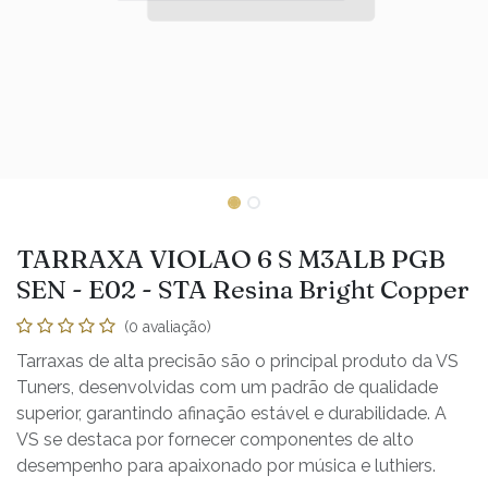
TARRAXA VIOLAO 6 S M3ALB PGB
SEN - E02 - STA Resina Bright Copper
(0 avaliação)
Tarraxas de alta precisão são o principal produto da VS
Tuners, desenvolvidas com um padrão de qualidade
superior, garantindo afinação estável e durabilidade. A
VS se destaca por fornecer componentes de alto
desempenho para apaixonado por música e luthiers.