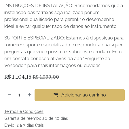
INSTRUÇÕES DE INSTALAÇÃO: Recomendamos que a
instalação das tarraxas seja realizada por um
profissional qualificado para garantir o desempenho
ideal e evitar qualquer risco de danos ao instrumento.
SUPORTE ESPECIALIZADO: Estamos à disposição para
fornecer suporte especializado e responder a quaisquer
perguntas que você possa ter sobre este produto. Entre
em contato conosco através da aba "Pergunte ao
Vendedor" para mais informações ou dúvidas.
R$
1.104,15
R$
1.299,00
Adicionar ao carrinho
Termos e Condições
Garantia de reembolso de 30 dias
Envio: 2 a 3 dias úteis