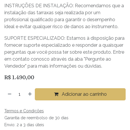
INSTRUÇÕES DE INSTALAÇÃO: Recomendamos que a
instalação das tarraxas seja realizada por um
profissional qualificado para garantir o desempenho
ideal e evitar qualquer risco de danos ao instrumento.
SUPORTE ESPECIALIZADO: Estamos à disposição para
fornecer suporte especializado e responder a quaisquer
perguntas que você possa ter sobre este produto. Entre
em contato conosco através da aba "Pergunte ao
Vendedor" para mais informações ou dúvidas.
R$
1.490,00
Adicionar ao carrinho
Termos e Condições
Garantia de reembolso de 30 dias
Envio: 2 a 3 dias úteis