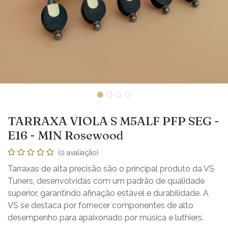
TARRAXA VIOLA S M5ALF PFP SEG -
E16 - MIN Rosewood
(0 avaliação)
Tarraxas de alta precisão são o principal produto da VS
Tuners, desenvolvidas com um padrão de qualidade
superior, garantindo afinação estável e durabilidade. A
VS se destaca por fornecer componentes de alto
desempenho para apaixonado por música e luthiers.