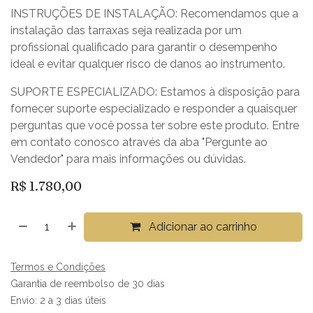
INSTRUÇÕES DE INSTALAÇÃO: Recomendamos que a
instalação das tarraxas seja realizada por um
profissional qualificado para garantir o desempenho
ideal e evitar qualquer risco de danos ao instrumento.
SUPORTE ESPECIALIZADO: Estamos à disposição para
fornecer suporte especializado e responder a quaisquer
perguntas que você possa ter sobre este produto. Entre
em contato conosco através da aba "Pergunte ao
Vendedor" para mais informações ou dúvidas.
R$
1.780,00
Adicionar ao carrinho
Termos e Condições
Garantia de reembolso de 30 dias
Envio: 2 a 3 dias úteis