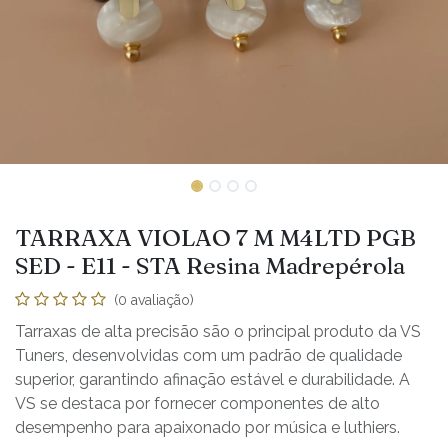
TARRAXA VIOLAO 7 M M4LTD PGB
SED - E11 - STA Resina Madrepérola
(0 avaliação)
Tarraxas de alta precisão são o principal produto da VS
Tuners, desenvolvidas com um padrão de qualidade
superior, garantindo afinação estável e durabilidade. A
VS se destaca por fornecer componentes de alto
desempenho para apaixonado por música e luthiers.